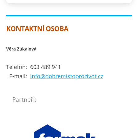
KONTAKTNÍ OSOBA
Věra Zukalová
Telefon:
603 489 941
E-mail:
info@dobremistoprozivot.cz
Partneři: