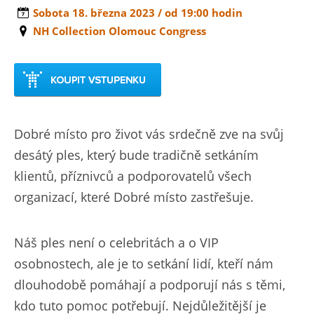
Sobota 18. března 2023 / od 19:00 hodin
NH Collection Olomouc Congress
Dobré místo pro život vás srdečně zve na svůj
desátý ples, který bude tradičně setkáním
klientů, příznivců a podporovatelů všech
organizací, které Dobré místo zastřešuje.
Náš ples není o celebritách a o VIP
osobnostech, ale je to setkání lidí, kteří nám
dlouhodobě pomáhají a podporují nás s těmi,
kdo tuto pomoc potřebují. Nejdůležitější je