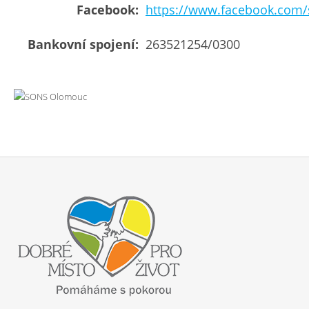
Facebook:
https://www.facebook.com
Bankovní spojení:
263521254/0300