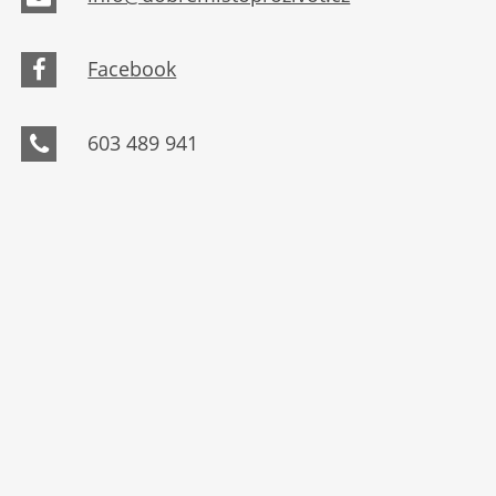
Facebook
603 489 941