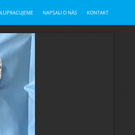
OLUPRACUJEME
NAPSALI O NÁS
KONTAKT