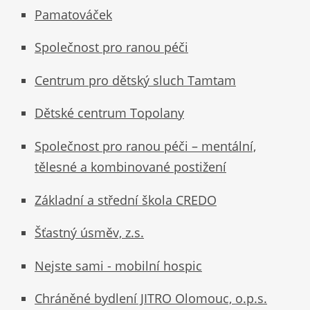
Pamatováček
Společnost pro ranou péči
Centrum pro dětský sluch Tamtam
Dětské centrum Topolany
Společnost pro ranou péči – mentální,
tělesné a kombinované postižení
Základní a střední škola CREDO
Šťastný úsměv, z.s.
Nejste sami - mobilní hospic
Chráněné bydlení JITRO Olomouc, o.p.s.