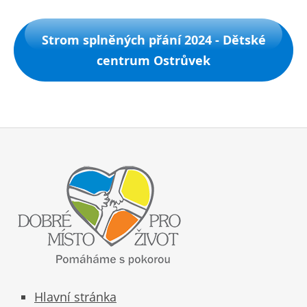
Strom splněných přání 2024 - Dětské
centrum Ostrůvek
Hlavní stránka