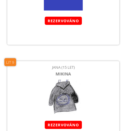
REZERVOVÁNO
LIT 9
JANA (15 LET)
MIKINA
REZERVOVÁNO