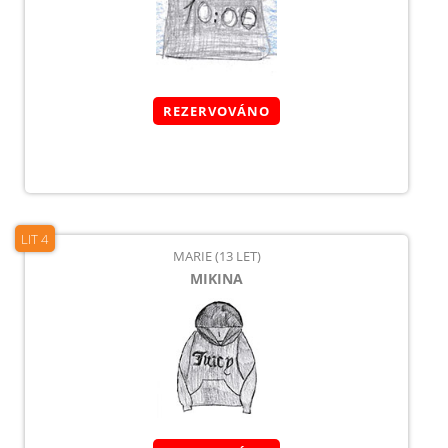
REZERVOVÁNO
LIT 4
MARIE (13 LET)
MIKINA