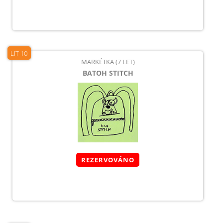
LIT 10
MARKÉTKA (7 LET)
BATOH STITCH
REZERVOVÁNO