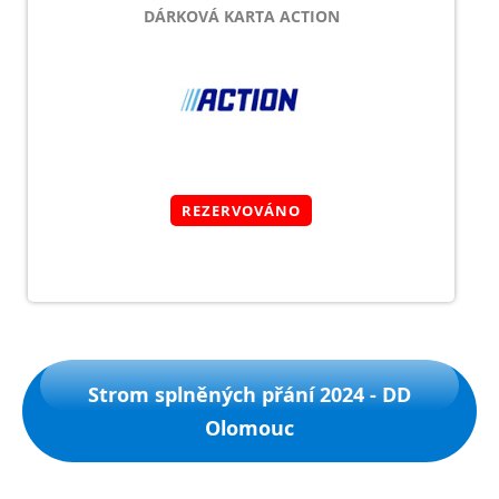
DÁRKOVÁ KARTA ACTION
REZERVOVÁNO
Strom splněných přání 2024 - DD
Olomouc