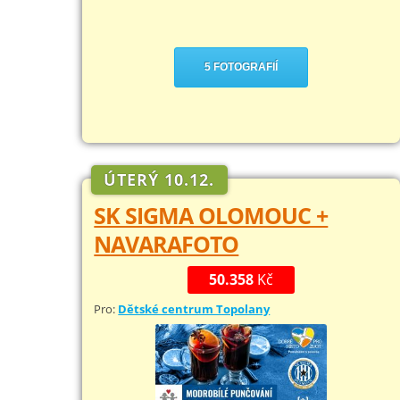
5 FOTOGRAFIÍ
ÚTERÝ 10.12.
SK SIGMA OLOMOUC +
NAVARAFOTO
50.358
Kč
Pro:
Dětské centrum Topolany