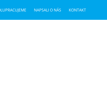
OLUPRACUJEME
NAPSALI O NÁS
KONTAKT