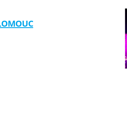
OLOMOUC