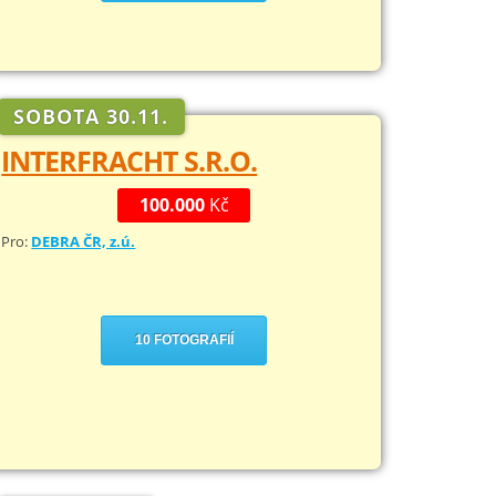
SOBOTA 30.11.
INTERFRACHT S.R.O.
100.000
Kč
Pro:
DEBRA ČR, z.ú.
10 FOTOGRAFIÍ