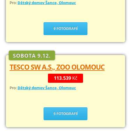
Pro:
Dětský domov Šance, Olomouc
9 FOTOGRAFIÍ
SOBOTA 9.12.
TESCO SW A.S., ZOO OLOMOUC
113.539
Kč
Pro:
Dětský domov Šance, Olomouc
5 FOTOGRAFIÍ